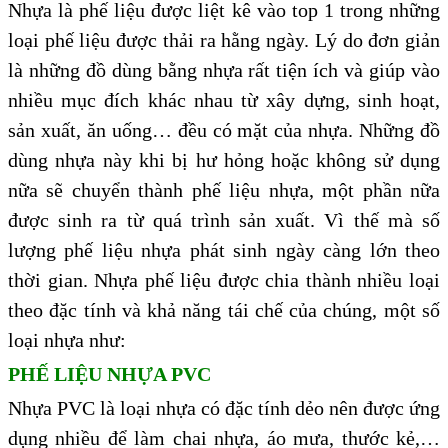
Nhựa là phế liệu được liệt kê vào top 1 trong những
loại phế liệu được thải ra hằng ngày. Lý do đơn giản
là những đồ dùng bằng nhựa rất tiện ích và giúp vào
nhiều mục đích khác nhau từ xây dựng, sinh hoạt,
sản xuất, ăn uống… đều có mặt của nhựa. Những đồ
dùng nhựa này khi bị hư hỏng hoặc không sử dụng
nữa sẽ chuyển thành phế liệu nhựa, một phần nữa
được sinh ra từ quá trình sản xuất. Vì thế mà số
lượng phế liệu nhựa phát sinh ngày càng lớn theo
thời gian. Nhựa phế liệu được chia thành nhiều loại
theo đặc tính và khả năng tái chế của chúng, một số
loại nhựa như:
PHẾ LIỆU NHỰA PVC
Nhựa PVC là loại nhựa có đặc tính dẻo nên được ứng
dụng nhiều để làm chai nhựa, áo mưa, thước kẻ,…