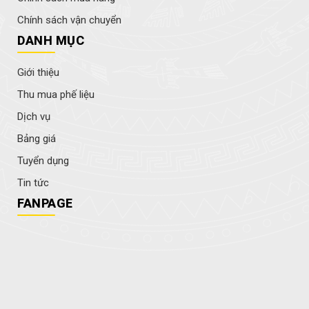
Chính sách vận chuyển
DANH MỤC
Giới thiệu
Thu mua phế liệu
Dịch vụ
Bảng giá
Tuyển dụng
Tin tức
FANPAGE