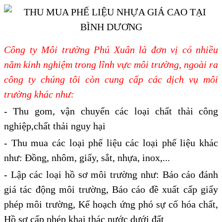
Công ty Môi trường Phú Xuân là đơn vị có nhiều
năm kinh nghiệm trong lĩnh vực môi trường, ngoài ra
công ty chúng tôi còn cung cấp các dịch vụ môi
trường khác như:
- Thu gom, vận chuyển các loại chất thải công
nghiệp,chất thải nguy hại
- Thu mua các loại phế liệu các loại phế liệu khác
như: Đồng, nhôm, giấy, sắt, nhựa, inox,...
- Lập các loại hồ sơ môi trường như: Báo cáo đánh
giá tác động môi trường, Báo cáo đề xuất cấp giấy
phép môi trường, Kế hoạch ứng phó sự cố hóa chất,
Hồ sơ cấp phép khai thác nước dưới đất