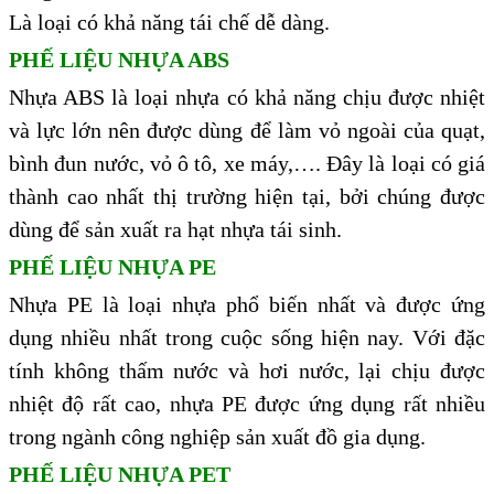
Là loại có khả năng tái chế dễ dàng.
PHẾ LIỆU NHỰA ABS
Nhựa ABS là loại nhựa có khả năng chịu được nhiệt
và lực lớn nên được dùng để làm vỏ ngoài của quạt,
bình đun nước, vỏ ô tô, xe máy,…. Đây là loại có giá
thành cao nhất thị trường hiện tại, bởi chúng được
dùng để sản xuất ra hạt nhựa tái sinh.
PHẾ LIỆU NHỰA PE
Nhựa PE là loại nhựa phổ biến nhất và được ứng
dụng nhiều nhất trong cuộc sống hiện nay. Với đặc
tính không thấm nước và hơi nước, lại chịu được
nhiệt độ rất cao, nhựa PE được ứng dụng rất nhiều
trong ngành công nghiệp sản xuất đồ gia dụng.
PHẾ LIỆU NHỰA PET