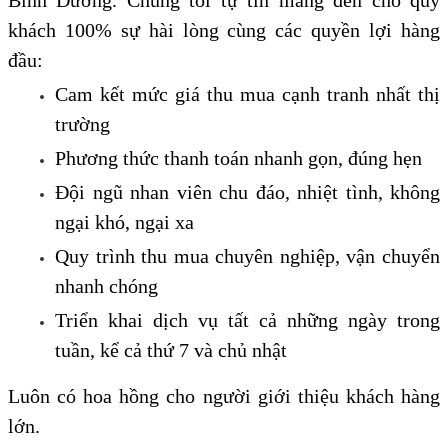
khách 100% sự hài lòng cùng các quyền lợi hàng
đầu:
Cam kết mức giá thu mua cạnh tranh nhất thị
trường
Phương thức thanh toán nhanh gọn, đúng hẹn
Đội ngũ nhan viên chu đáo, nhiệt tình, không
ngại khó, ngại xa
Quy trình thu mua chuyên nghiệp, vận chuyển
nhanh chóng
Triển khai dịch vụ tất cả những ngày trong
tuần, kể cả thứ 7 và chủ nhật
Luôn có hoa hồng cho người giới thiệu khách hàng
lớn.