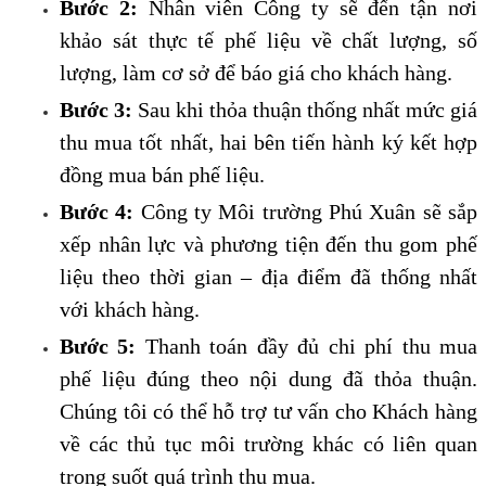
Bước 2:
Nhân viên Công ty sẽ đến tận nơi
khảo sát thực tế phế liệu về chất lượng, số
lượng, làm cơ sở để báo giá cho khách hàng.
Bước 3:
Sau khi thỏa thuận thống nhất mức giá
thu mua tốt nhất, hai bên tiến hành ký kết hợp
đồng mua bán phế liệu.
Bước 4:
Công ty Môi trường Phú Xuân sẽ sắp
xếp nhân lực và phương tiện đến thu gom phế
liệu theo thời gian – địa điểm đã thống nhất
với khách hàng.
Bước 5:
Thanh toán đầy đủ chi phí thu mua
phế liệu đúng theo nội dung đã thỏa thuận.
Chúng tôi có thể hỗ trợ tư vấn cho Khách hàng
về các thủ tục môi trường khác có liên quan
trong suốt quá trình thu mua.