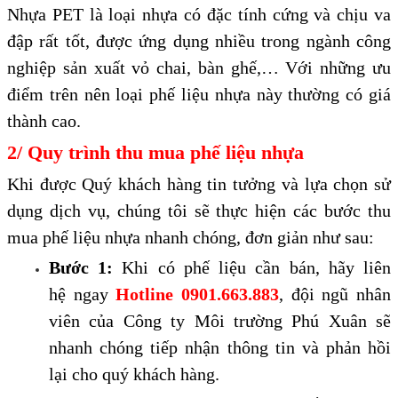
Nhựa PET là loại nhựa có đặc tính cứng và chịu va
đập rất tốt, được ứng dụng nhiều trong ngành công
nghiệp sản xuất vỏ chai, bàn ghế,… Với những ưu
điểm trên nên loại phế liệu nhựa này thường có giá
thành cao.
2/ Quy trình thu mua phế liệu nhựa
Khi được Quý khách hàng tin tưởng và lựa chọn sử
dụng dịch vụ, chúng tôi sẽ thực hiện các bước thu
mua phế liệu nhựa nhanh chóng, đơn giản như sau:
Bước 1:
Khi có phế liệu cần bán, hãy liên
hệ ngay
Hotline 0901.663.883
, đội ngũ nhân
viên của Công ty Môi trường Phú Xuân sẽ
nhanh chóng tiếp nhận thông tin và phản hồi
lại cho quý khách hàng.