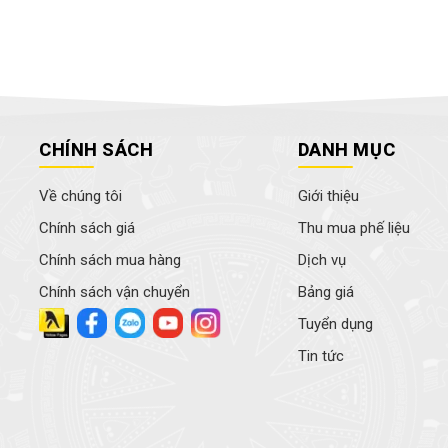
CHÍNH SÁCH
DANH MỤC
Về chúng tôi
Giới thiệu
Chính sách giá
Thu mua phế liệu
Chính sách mua hàng
Dịch vụ
Chính sách vận chuyển
Bảng giá
Tuyển dụng
Tin tức