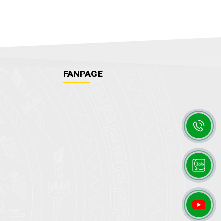
FANPAGE